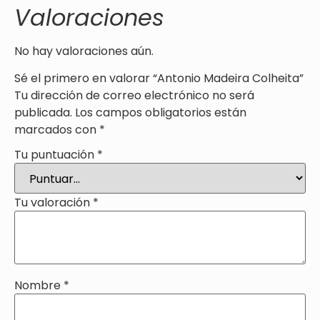
Valoraciones
No hay valoraciones aún.
Sé el primero en valorar “Antonio Madeira Colheita”
Tu dirección de correo electrónico no será
publicada.
Los campos obligatorios están
marcados con
*
Tu puntuación
*
Tu valoración
*
Nombre
*