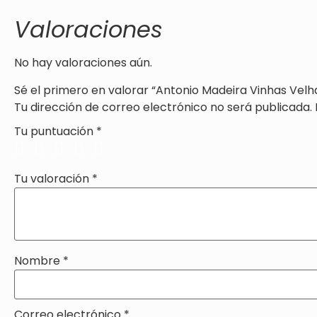
Valoraciones
No hay valoraciones aún.
Sé el primero en valorar “Antonio Madeira Vinhas Velh
Tu dirección de correo electrónico no será publicada.
Tu puntuación
*
Tu valoración
*
Nombre
*
Correo electrónico
*