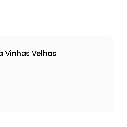
a Vinhas Velhas