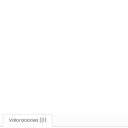
Valoraciones (0)