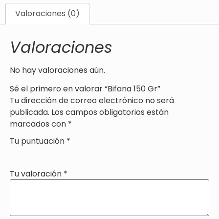
Valoraciones (0)
Valoraciones
No hay valoraciones aún.
Sé el primero en valorar “Bifana 150 Gr”
Tu dirección de correo electrónico no será
publicada.
Los campos obligatorios están
marcados con
*
Tu puntuación
*
Tu valoración
*