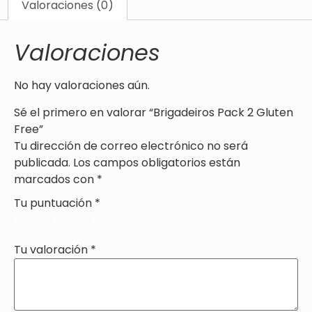
Valoraciones (0)
Valoraciones
No hay valoraciones aún.
Sé el primero en valorar “Brigadeiros Pack 2 Gluten
Free”
Tu dirección de correo electrónico no será
publicada.
Los campos obligatorios están
marcados con
*
Tu puntuación
*
Tu valoración
*