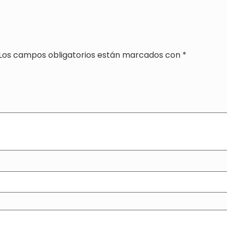
Los campos obligatorios están marcados con
*