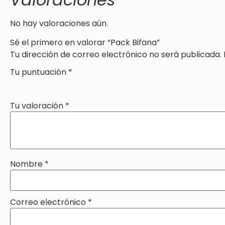
No hay valoraciones aún.
Sé el primero en valorar “Pack Bifana”
Tu dirección de correo electrónico no será publicada.
Tu puntuación
*
Tu valoración
*
Nombre
*
Correo electrónico
*