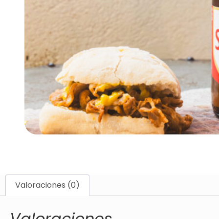
Valoraciones (0)
Valoraciones