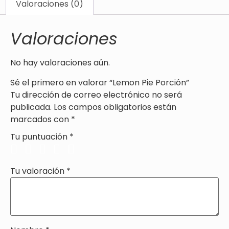
Valoraciones (0)
Valoraciones
No hay valoraciones aún.
Sé el primero en valorar “Lemon Pie Porción”
Tu dirección de correo electrónico no será
publicada.
Los campos obligatorios están
marcados con
*
Tu puntuación
*
Tu valoración
*