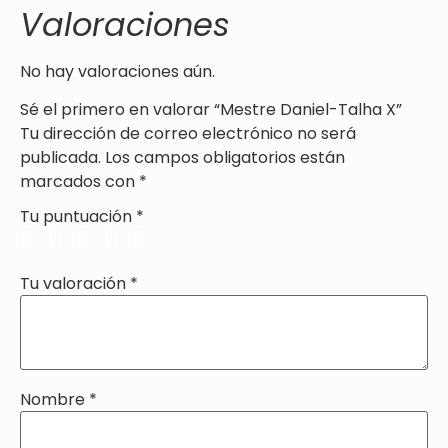
Valoraciones
No hay valoraciones aún.
Sé el primero en valorar “Mestre Daniel-Talha X”
Tu dirección de correo electrónico no será
publicada.
Los campos obligatorios están
marcados con
*
Tu puntuación
*
Tu valoración
*
Nombre
*