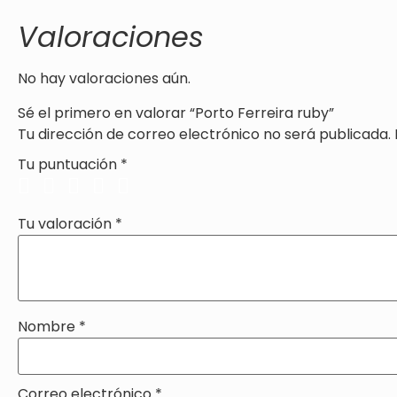
Valoraciones
No hay valoraciones aún.
Sé el primero en valorar “Porto Ferreira ruby”
Tu dirección de correo electrónico no será publicada.
Tu puntuación
*
Tu valoración
*
Nombre
*
Correo electrónico
*