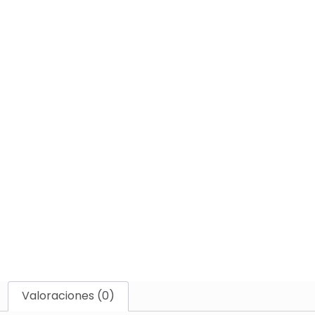
Valoraciones (0)