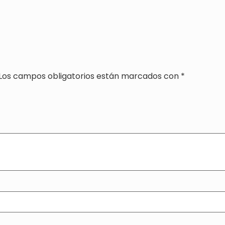
Los campos obligatorios están marcados con
*