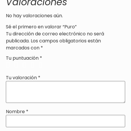
Valoraciones
No hay valoraciones aún.
Sé el primero en valorar “Puro”
Tu dirección de correo electrónico no será
publicada.
Los campos obligatorios están
marcados con
*
Tu puntuación
*
Tu valoración
*
Nombre
*