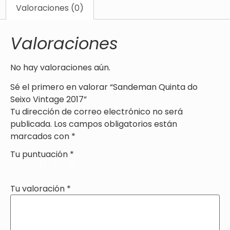
Valoraciones (0)
Valoraciones
No hay valoraciones aún.
Sé el primero en valorar “Sandeman Quinta do
Seixo Vintage 2017”
Tu dirección de correo electrónico no será
publicada.
Los campos obligatorios están
marcados con
*
Tu puntuación
*
Tu valoración
*