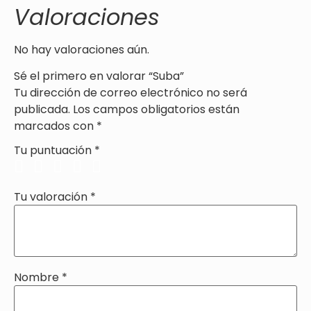
Valoraciones
No hay valoraciones aún.
Sé el primero en valorar “Suba”
Tu dirección de correo electrónico no será
publicada.
Los campos obligatorios están
marcados con
*
Tu puntuación
*
Tu valoración
*
Nombre
*