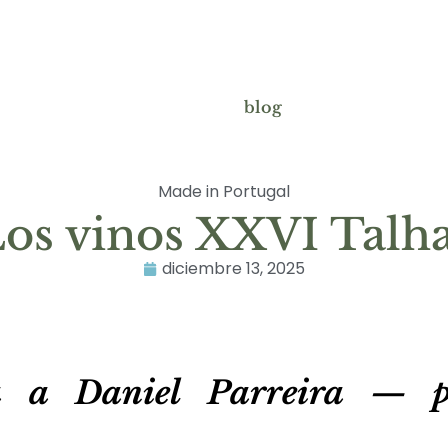
blog
Made in Portugal
os vinos XXVI Talh
diciembre 13, 2025
ta a Daniel Parreira — 