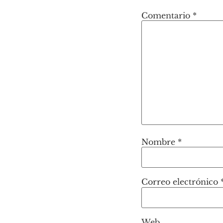
Comentario
*
Nombre
*
Correo electrónico
Web