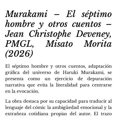
Murakami – El séptimo
hombre y otros cuentos –
Jean Christophe Deveney,
PMGL, Misato Morita
(2026)
El séptimo hombre y otros cuentos, adaptación
gráfica del universo de Haruki Murakami, se
presenta como un ejercicio de depuración
narrativa que evita la literalidad para centrarse
en la evocación.
La obra destaca por su capacidad para traducir al
lenguaje del cómic la ambigüedad emocional y la
extrañeza cotidiana propias del autor. El trazo