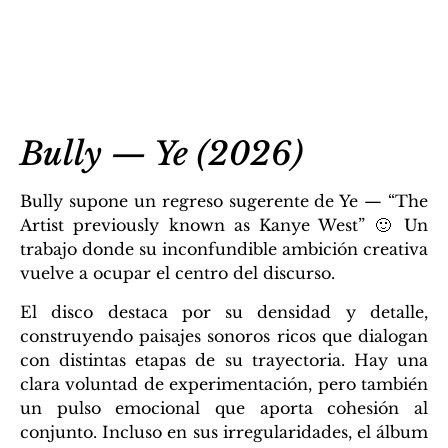
Bully — Ye (2026)
Bully supone un regreso sugerente de Ye — “The
Artist previously known as Kanye West” 🙂 Un
trabajo donde su inconfundible ambición creativa
vuelve a ocupar el centro del discurso.
El disco destaca por su densidad y detalle,
construyendo paisajes sonoros ricos que dialogan
con distintas etapas de su trayectoria. Hay una
clara voluntad de experimentación, pero también
un pulso emocional que aporta cohesión al
conjunto. Incluso en sus irregularidades, el álbum