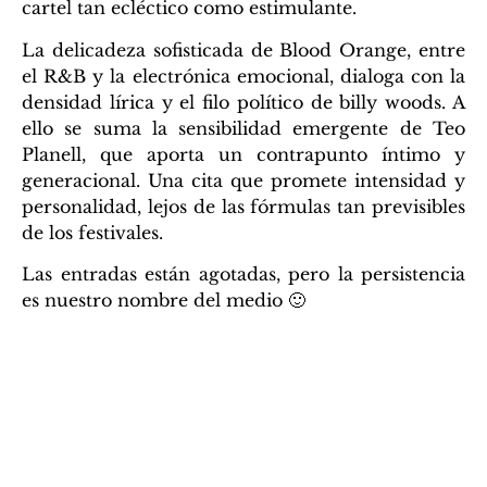
cartel tan ecléctico como estimulante.
La delicadeza sofisticada de Blood Orange, entre
el R&B y la electrónica emocional, dialoga con la
densidad lírica y el filo político de billy woods. A
ello se suma la sensibilidad emergente de Teo
Planell, que aporta un contrapunto íntimo y
generacional. Una cita que promete intensidad y
personalidad, lejos de las fórmulas tan previsibles
de los festivales.
Las entradas están agotadas, pero la persistencia
es nuestro nombre del medio 🙂