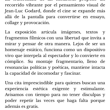
recorrido vibrante por el pensamiento visual de
Jean-Luc Godard, donde el cine se expande más
allá de la pantalla para convertirse en ensayo,
collage y provocación.
La exposición articula imágenes, textos y
fragmentos fílmicos con una libertad que invita a
mirar y pensar de otra manera. Lejos de ser un
homenaje estático, funciona como un dispositivo
vivo que interpela al espectador y lo convierte en
cómplice. Su montaje fragmentario, lleno de
resonancias políticas y poéticas, mantiene intacta
la capacidad de incomodar y fascinar.
Una cita imprescindible para quienes buscan una
experiencia estética exigente y estimulante.
Avisamos con tiempo para no tener disculpas y
poder repetir las veces que haga falta porque
además es gratis.