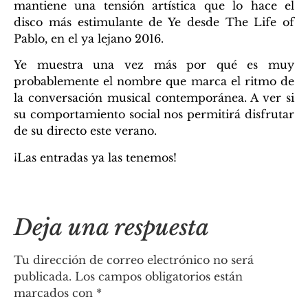
mantiene una tensión artística que lo hace el
disco más estimulante de Ye desde The Life of
Pablo, en el ya lejano 2016.
Ye muestra una vez más por qué es muy
probablemente el nombre que marca el ritmo de
la conversación musical contemporánea. A ver si
su comportamiento social nos permitirá disfrutar
de su directo este verano.
¡Las entradas ya las tenemos!
Deja una respuesta
Tu dirección de correo electrónico no será
publicada.
Los campos obligatorios están
marcados con
*