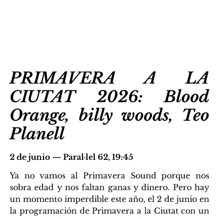
PRIMAVERA A LA
CIUTAT 2026: Blood
Orange, billy woods, Teo
Planell
2 de junio — Paral·lel 62, 19:45
Ya no vamos al Primavera Sound porque nos
sobra edad y nos faltan ganas y dinero. Pero hay
un momento imperdible este año, el 2 de junio en
la programación de Primavera a la Ciutat con un