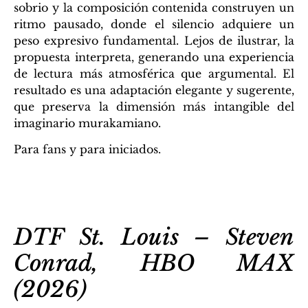
sobrio y la composición contenida construyen un
ritmo pausado, donde el silencio adquiere un
peso expresivo fundamental. Lejos de ilustrar, la
propuesta interpreta, generando una experiencia
de lectura más atmosférica que argumental. El
resultado es una adaptación elegante y sugerente,
que preserva la dimensión más intangible del
imaginario murakamiano.
Para fans y para iniciados.
DTF St. Louis – Steven
Conrad, HBO MAX
(2026)