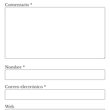
Comentario
*
Nombre
*
Correo electrónico
*
Web