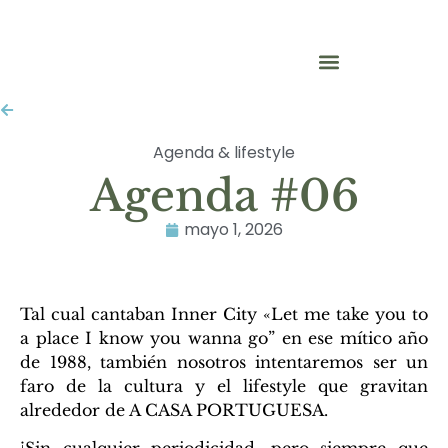
Agenda & lifestyle
Agenda #06
mayo 1, 2026
Tal cual cantaban Inner City «Let me take you to
a place I know you wanna go” en ese mítico año
de 1988, también nosotros intentaremos ser un
faro de la cultura y el lifestyle que gravitan
alrededor de A CASA PORTUGUESA.