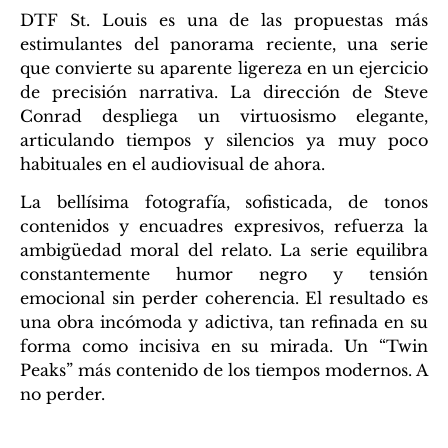
DTF St. Louis es una de las propuestas más
estimulantes del panorama reciente, una serie
que convierte su aparente ligereza en un ejercicio
de precisión narrativa. La dirección de Steve
Conrad despliega un virtuosismo elegante,
articulando tiempos y silencios ya muy poco
habituales en el audiovisual de ahora.
La bellísima fotografía, sofisticada, de tonos
contenidos y encuadres expresivos, refuerza la
ambigüedad moral del relato. La serie equilibra
constantemente humor negro y tensión
emocional sin perder coherencia. El resultado es
una obra incómoda y adictiva, tan refinada en su
forma como incisiva en su mirada. Un “Twin
Peaks” más contenido de los tiempos modernos. A
no perder.